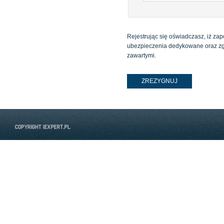
Rejestrując się oświadczasz, iż zap
ubezpieczenia dedykowane oraz zg
zawartymi.
ZREZYGNUJ