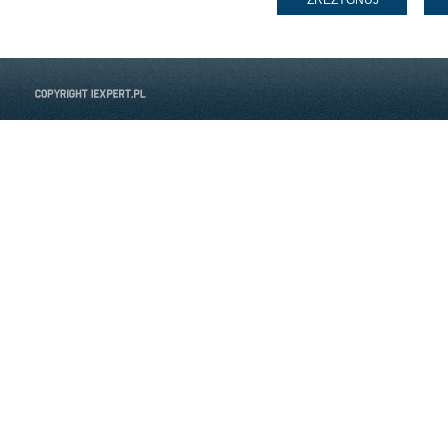
ZREZYGNUJ